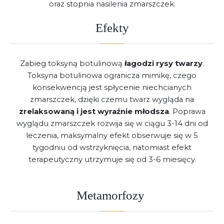
oraz stopnia nasilenia zmarszczek.
Efekty
Zabieg toksyną botulinową
łagodzi rysy twarzy
.
Toksyna botulinowa ogranicza mimikę, czego
konsekwencją jest spłycenie niechcianych
zmarszczek, dzięki czemu twarz wygląda na
zrelaksowaną i jest wyraźnie młodsza
. Poprawa
wyglądu zmarszczek rozwija się w ciągu 3-14 dni od
leczenia, maksymalny efekt obserwuje się w 5
tygodniu od wstrzyknięcia, natomiast efekt
terapeutyczny utrzymuje się od 3-6 miesięcy.
Metamorfozy