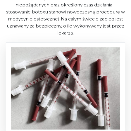
niepożądanych oraz określony czas działania –
stosowanie botoxu stanowi nowoczesną procedurę w
medycynie estetycznej. Na całym świecie zabieg jest
uznawany za bezpieczny, o ile wykonywany jest przez
lekarza.