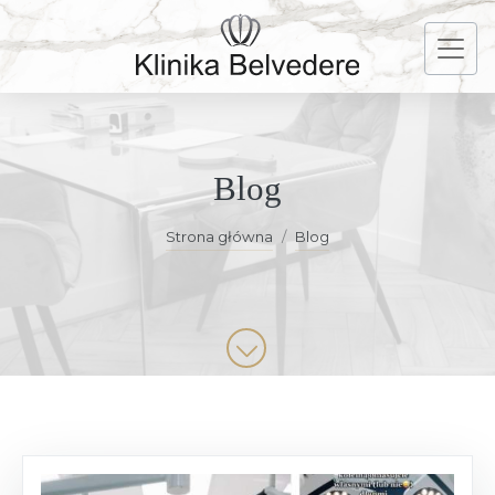
Blog
Strona główna
Blog