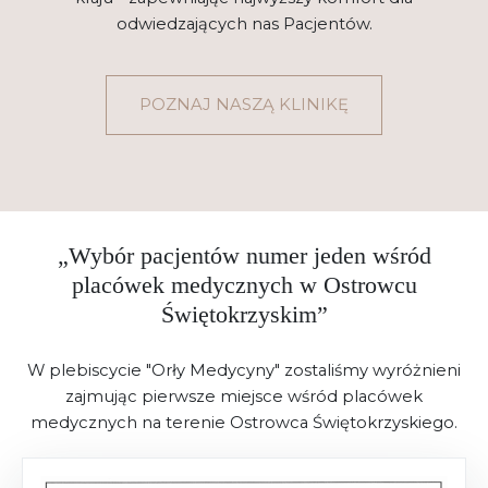
odwiedzających nas Pacjentów.
POZNAJ NASZĄ KLINIKĘ
„Wybór pacjentów numer jeden wśród
placówek medycznych w Ostrowcu
Świętokrzyskim”
W plebiscycie "Orły Medycyny" zostaliśmy wyróżnieni
zajmując pierwsze miejsce wśród placówek
medycznych na terenie Ostrowca Świętokrzyskiego.