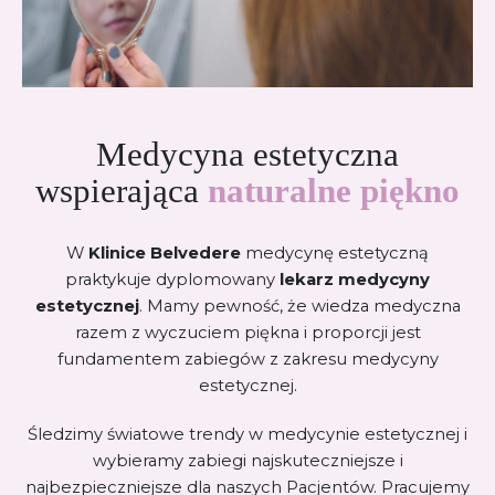
Medycyna estetyczna
wspierająca
naturalne piękno
W
Klinice Belvedere
medycynę estetyczną
praktykuje dyplomowany
lekarz medycyny
estetycznej
. Mamy pewność, że wiedza medyczna
razem z wyczuciem piękna i proporcji jest
fundamentem zabiegów z zakresu medycyny
estetycznej.
Śledzimy światowe trendy w medycynie estetycznej i
wybieramy zabiegi najskuteczniejsze i
najbezpieczniejsze dla naszych Pacjentów. Pracujemy