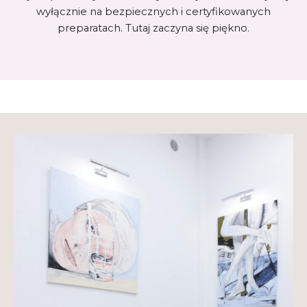
wyłącznie na bezpiecznych i certyfikowanych
preparatach. Tutaj zaczyna się piękno.