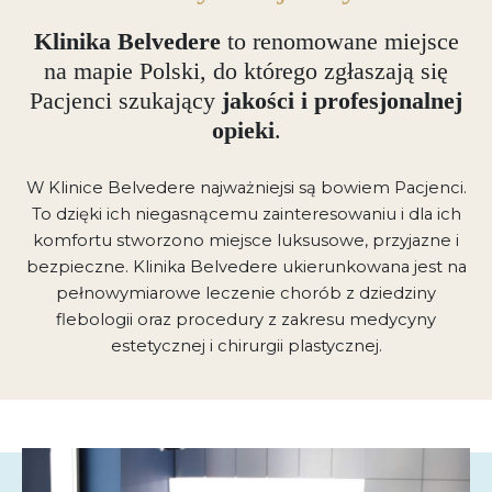
Klinika Belvedere
to renomowane miejsce
na mapie Polski, do którego zgłaszają się
Pacjenci szukający
jakości i profesjonalnej
opieki
.
W Klinice Belvedere najważniejsi są bowiem Pacjenci.
To dzięki ich niegasnącemu zainteresowaniu i dla ich
komfortu stworzono miejsce luksusowe, przyjazne i
bezpieczne. Klinika Belvedere ukierunkowana jest na
pełnowymiarowe leczenie chorób z dziedziny
flebologii oraz procedury z zakresu medycyny
estetycznej i chirurgii plastycznej.