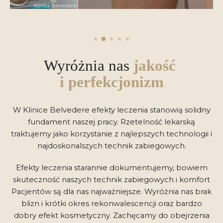
Wyróżnia nas
jakość
i perfekcjonizm
W Klinice Belvedere efekty leczenia stanowią solidny
fundament naszej pracy. Rzetelność lekarską
traktujemy jako korzystanie z najlepszych technologii i
najdoskonalszych technik zabiegowych.
Efekty leczenia starannie dokumentujemy, bowiem
skuteczność naszych technik zabiegowych i komfort
Pacjentów są dla nas najważniejsze. Wyróżnia nas brak
blizn i krótki okres rekonwalescencji oraz bardzo
dobry efekt kosmetyczny. Zachęcamy do obejrzenia