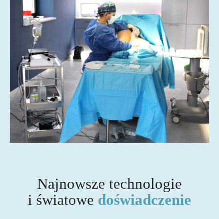
Najnowsze technologie
i światowe
doświadczenie