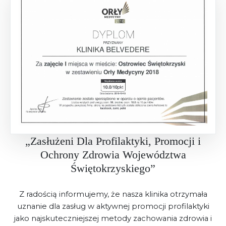
„Zasłużeni Dla Profilaktyki, Promocji i
Ochrony Zdrowia Województwa
Świętokrzyskiego”
Z radością informujemy, że nasza klinika otrzymała
uznanie dla zasług w aktywnej promocji profilaktyki
jako najskuteczniejszej metody zachowania zdrowia i