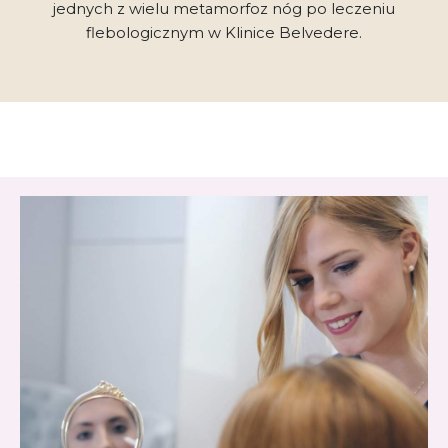
jednych z wielu metamorfoz nóg po leczeniu
flebologicznym w Klinice Belvedere.