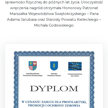
sprawności fizycznej do późnych lat życia. Uroczystość
wręczenia nagród otrzymała Honorowy Patronat
Marszałka Województwa Świętokrzyskiego – Pana
Adama Jarubasa oraz Starosty Powiatu Kieleckiego –
Michała Godowskiego.