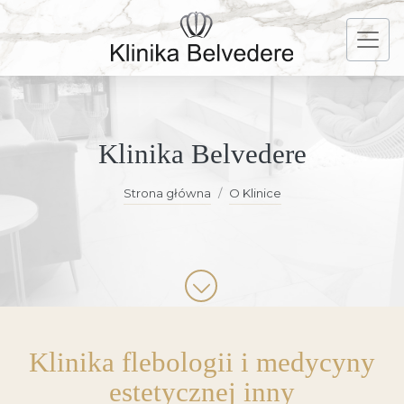
Klinika Belvedere
Strona główna
O Klinice
Klinika flebologii i medycyny
estetycznej inny