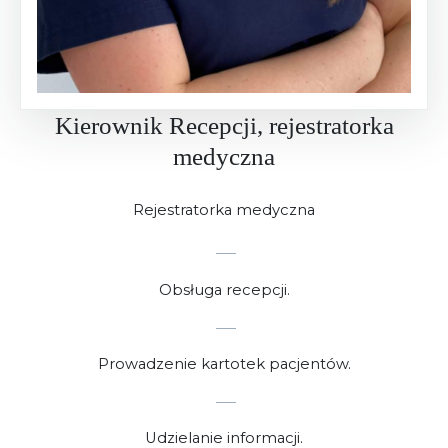
Kierownik Recepcji, rejestratorka
medyczna
Rejestratorka medyczna
Obsługa recepcji.
Prowadzenie kartotek pacjentów.
Udzielanie informacji.