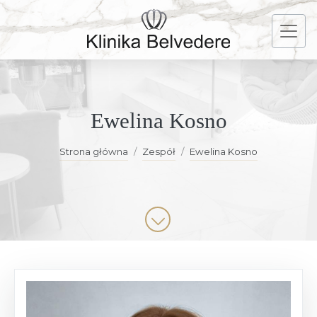
Ewelina Kosno
Strona główna
Zespół
Ewelina Kosno