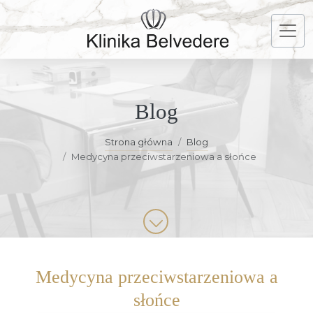
Blog
Strona główna
Blog
Medycyna przeciwstarzeniowa a słońce
Medycyna przeciwstarzeniowa a
słońce