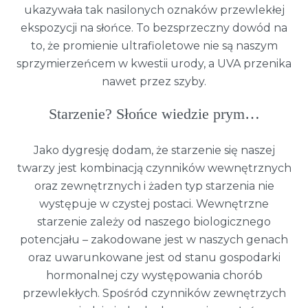
ukazywała tak nasilonych oznaków przewlekłej
ekspozycji na słońce. To bezsprzeczny dowód na
to, że promienie ultrafioletowe nie są naszym
sprzymierzeńcem w kwestii urody, a UVA przenika
nawet przez szyby.
Starzenie? Słońce wiedzie prym…
Jako dygresję dodam, że starzenie się naszej
twarzy jest kombinacją czynników wewnętrznych
oraz zewnętrznych i żaden typ starzenia nie
występuje w czystej postaci. Wewnętrzne
starzenie zależy od naszego biologicznego
potencjału – zakodowane jest w naszych genach
oraz uwarunkowane jest od stanu gospodarki
hormonalnej czy występowania chorób
przewlekłych. Spośród czynników zewnętrzych