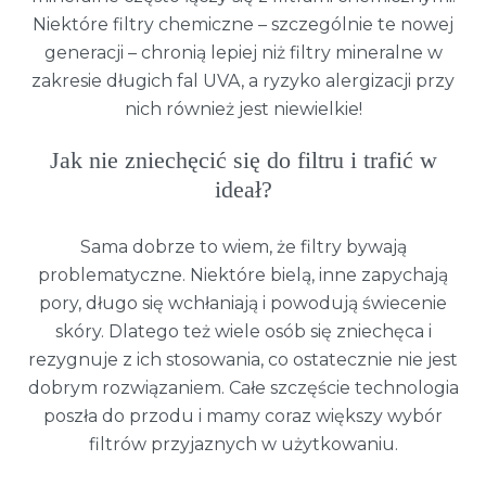
Niektóre filtry chemiczne – szczególnie te nowej
generacji – chronią lepiej niż filtry mineralne w
zakresie długich fal UVA, a ryzyko alergizacji przy
nich również jest niewielkie!
Jak nie zniechęcić się do filtru i trafić w
ideał?
Sama dobrze to wiem, że filtry bywają
problematyczne. Niektóre bielą, inne zapychają
pory, długo się wchłaniają i powodują świecenie
skóry. Dlatego też wiele osób się zniechęca i
rezygnuje z ich stosowania, co ostatecznie nie jest
dobrym rozwiązaniem. Całe szczęście technologia
poszła do przodu i mamy coraz większy wybór
filtrów przyjaznych w użytkowaniu.