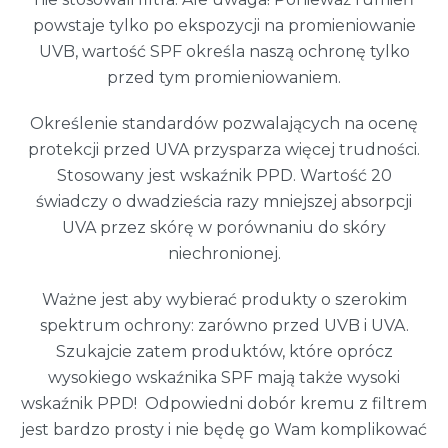
powstaje tylko po ekspozycji na promieniowanie
UVB, wartość SPF określa naszą ochronę tylko
przed tym promieniowaniem.
Określenie standardów pozwalających na ocenę
protekcji przed UVA przysparza więcej trudności.
Stosowany jest wskaźnik PPD. Wartość 20
świadczy o dwadzieścia razy mniejszej absorpcji
UVA przez skórę w porównaniu do skóry
niechronionej.
Ważne jest aby wybierać produkty o szerokim
spektrum ochrony: zarówno przed UVB i UVA.
Szukajcie zatem produktów, które oprócz
wysokiego wskaźnika SPF mają także wysoki
wskaźnik PPD! Odpowiedni dobór kremu z filtrem
jest bardzo prosty i nie będę go Wam komplikować