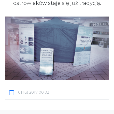
ostrowiaków staje się już tradycją.
01 lut 2017 00:02