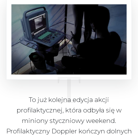
To już kolejna edycja akcji
profilaktycznej, która odbyła się w
miniony styczniowy weekend.
Profilaktyczny Doppler kończyn dolnych