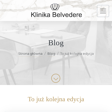
Blog
Strona główna
Blog
To już kolejna edycja
To już kolejna edycja